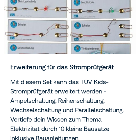
Erweiterung für das Stromprüfgerät
Mit diesem Set kann das TÜV Kids-
Stromprüfgerät erweitert werden -
Ampelschaltung, Reihenschaltung,
Wechselschaltung und Parallelschaltung.
Vertiefe dein Wissen zum Thema
Elektrizität durch 10 kleine Bausätze
inklusive Bauanleitungen.