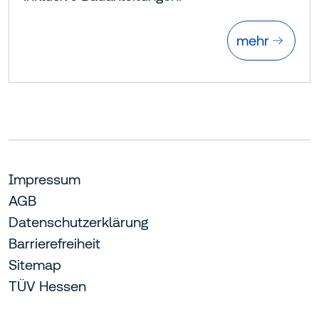
mehr
Impressum
AGB
Datenschutzerklärung
Barrierefreiheit
Sitemap
TÜV Hessen