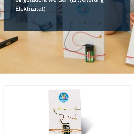
Elektrizität).