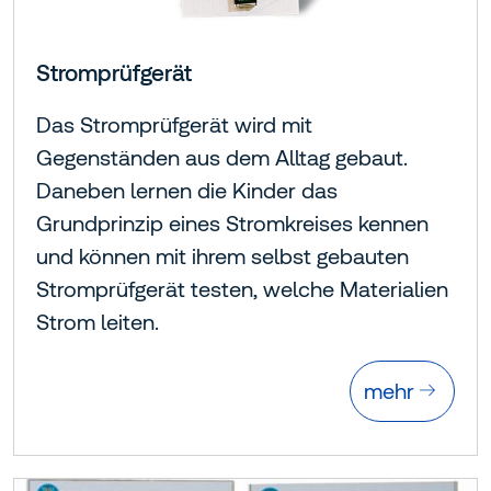
Stromprüfgerät
Das Stromprüfgerät wird mit
Gegenständen aus dem Alltag gebaut.
Daneben lernen die Kinder das
Grundprinzip eines Stromkreises kennen
und können mit ihrem selbst gebauten
Stromprüfgerät testen, welche Materialien
Strom leiten.
mehr