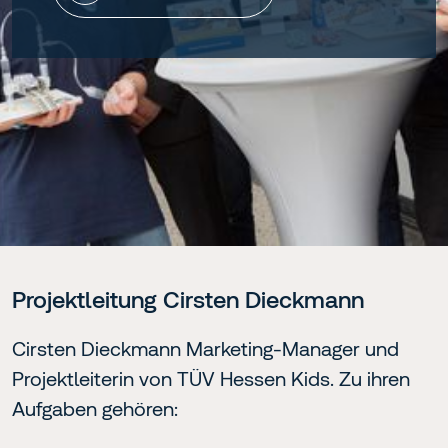
Projektleitung Cirsten Dieckmann
Cirsten Dieckmann Marketing-Manager und
Projektleiterin von TÜV Hessen Kids. Zu ihren
Aufgaben gehören: