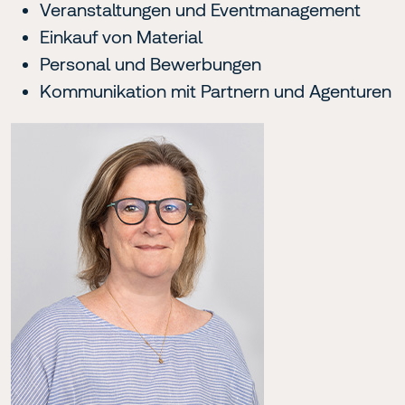
Veranstaltungen und Eventmanagement
Einkauf von Material
Personal und Bewerbungen
Kommunikation mit Partnern und Agenturen