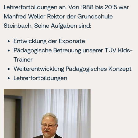
Lehrerfortbildungen an. Von 1988 bis 2015 war
Manfred Weller Rektor der Grundschule
Steinbach. Seine Aufgaben sind:
Entwicklung der Exponate
Pädagogische Betreuung unserer TÜV Kids-
Trainer
Weiterentwicklung Pädagogisches Konzept
Lehrerfortbildungen