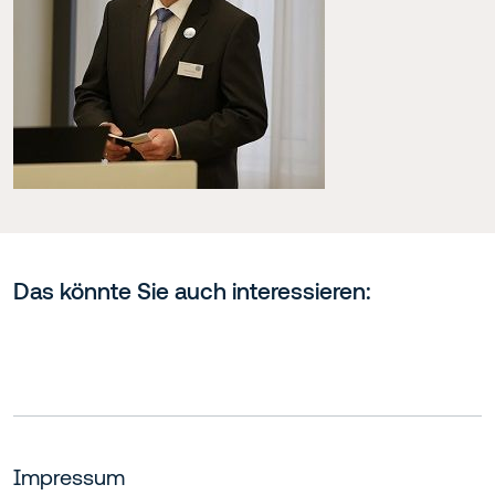
Das könnte Sie auch interessieren:
Impressum