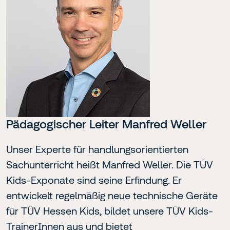
Pädagogischer Leiter Manfred Weller
Unser Experte für handlungsorientierten
Sachunterricht heißt Manfred Weller. Die TÜV
Kids-Exponate sind seine Erfindung. Er
entwickelt regelmäßig neue technische Geräte
für TÜV Hessen Kids, bildet unsere TÜV Kids-
TrainerInnen aus und bietet