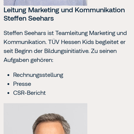
Leitung Marketing und Kommunikation
Steffen Seehars
Steffen Seehars ist Teamleitung Marketing und
Kommunikation. TÜV Hessen Kids begleitet er
seit Beginn der Bildungsinitiative. Zu seinen
Aufgaben gehören:
Rechnungsstellung
Presse
CSR-Bericht