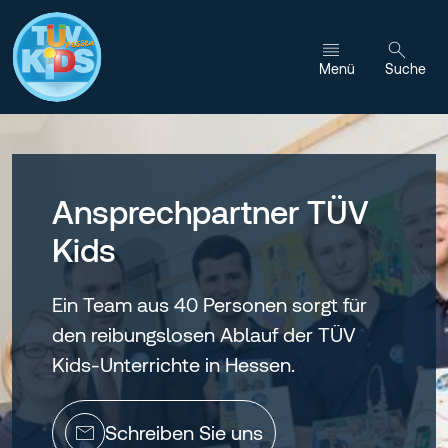
Zum Inhalt wechseln
Menü
Suche
Ansprechpartner TÜV
Kids
Ein Team aus 40 Personen sorgt für
den reibungslosen Ablauf der TÜV
Kids-Unterrichte in Hessen.
Schreiben Sie uns