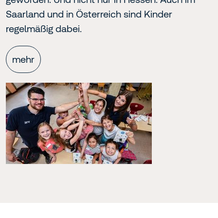
Saarland und in Österreich sind Kinder
regelmäßig dabei.
mehr