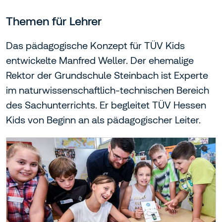
Themen für Lehrer
Das pädagogische Konzept für TÜV Kids
entwickelte Manfred Weller. Der ehemalige
Rektor der Grundschule Steinbach ist Experte
im naturwissenschaftlich-technischen Bereich
des Sachunterrichts. Er begleitet TÜV Hessen
Kids von Beginn an als pädagogischer Leiter.