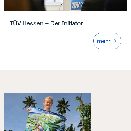
TÜV Hessen – Der Initiator
mehr