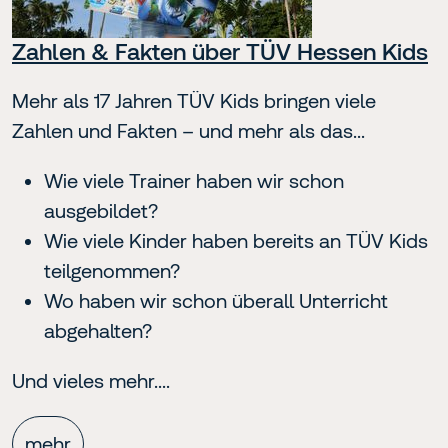
Zahlen & Fakten über TÜV Hessen Kids
Mehr als 17 Jahren TÜV Kids bringen viele
Zahlen und Fakten – und mehr als das...
Wie viele Trainer haben wir schon
ausgebildet?
Wie viele Kinder haben bereits an TÜV Kids
teilgenommen?
Wo haben wir schon überall Unterricht
abgehalten?
Und vieles mehr....
mehr