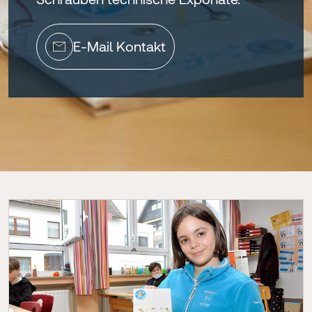
E-Mail Kontakt