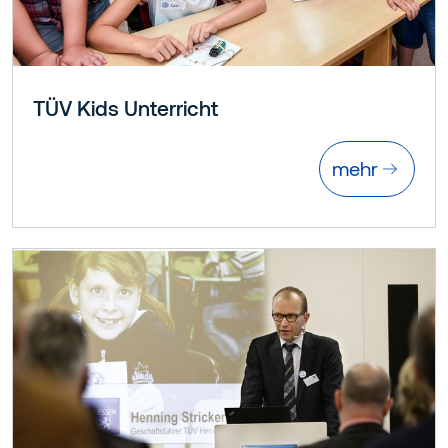
TÜV Kids Unterricht
mehr