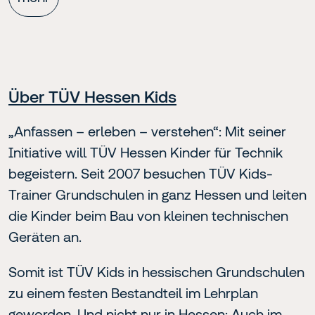
Über TÜV Hessen Kids
„Anfassen – erleben – verstehen“: Mit seiner
Initiative will TÜV Hessen Kinder für Technik
begeistern. Seit 2007 besuchen TÜV Kids-
Trainer Grundschulen in ganz Hessen und leiten
die Kinder beim Bau von kleinen technischen
Geräten an.
Somit ist TÜV Kids in hessischen Grundschulen
zu einem festen Bestandteil im Lehrplan
geworden. Und nicht nur in Hessen: Auch im