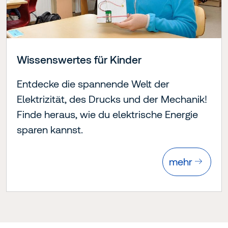
Wissenswertes für Kinder
Entdecke die spannende Welt der
Elektrizität, des Drucks und der Mechanik!
Finde heraus, wie du elektrische Energie
sparen kannst.
mehr